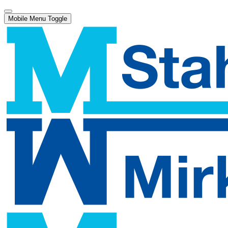
Mobile Menu Toggle