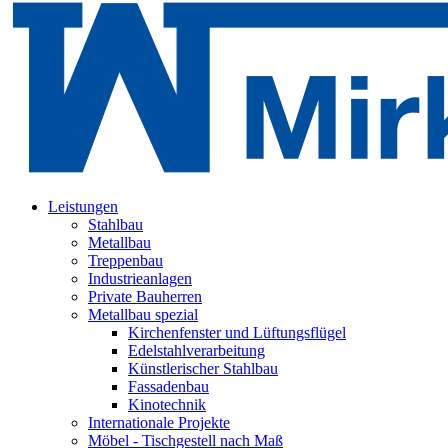
Leistungen
Stahlbau
Metallbau
Treppenbau
Industrieanlagen
Private Bauherren
Metallbau spezial
Kirchenfenster und Lüftungsflügel
Edelstahlverarbeitung
Künstlerischer Stahlbau
Fassadenbau
Kinotechnik
Internationale Projekte
Möbel - Tischgestell nach Maß