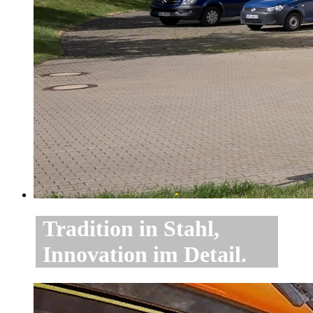
Tradition in Stahl,
Innovation im Detail.