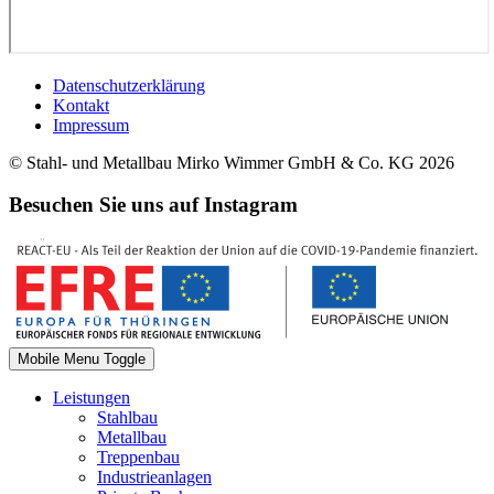
Datenschutzerklärung
Kontakt
Impressum
© Stahl- und Metallbau Mirko Wimmer GmbH & Co. KG 2026
Besuchen Sie uns auf Instagram
Mobile Menu Toggle
Leistungen
Stahlbau
Metallbau
Treppenbau
Industrieanlagen