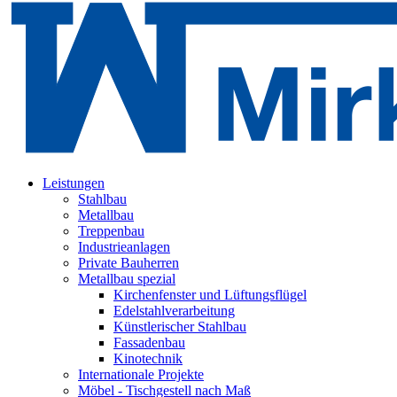
Leistungen
Stahlbau
Metallbau
Treppenbau
Industrieanlagen
Private Bauherren
Metallbau spezial
Kirchenfenster und Lüftungsflügel
Edelstahlverarbeitung
Künstlerischer Stahlbau
Fassadenbau
Kinotechnik
Internationale Projekte
Möbel - Tischgestell nach Maß