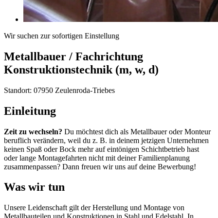
Wir suchen zur sofortigen Einstellung
Metallbauer / Fachrichtung
Konstruktionstechnik (m, w, d)
Standort: 07950 Zeulenroda-Triebes
Einleitung
Zeit zu wechseln?
Du möchtest dich als Metallbauer oder Monteur
beruflich verändern, weil du z. B. in deinem jetzigen Unternehmen
keinen Spaß oder Bock mehr auf eintönigen Schichtbetrieb hast
oder lange Montagefahrten nicht mit deiner Familienplanung
zusammenpassen? Dann freuen wir uns auf deine Bewerbung!
Was wir tun
Unsere Leidenschaft gilt der Herstellung und Montage von
Metallbauteilen und Konstruktionen in Stahl und Edelstahl. In