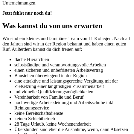
Unternehmungen.
Jetzt fehlst nur noch du!
Was kannst du von uns erwarten
Wir sind ein kleines und familiäres Team von 11 Kollegen. Nach all
den Jahren sind wir in der Region bekannt und haben einen guten
Ruf. Außerdem kannst du dich freuen auf:
flache Hierarchien
selbstständige und verantwortungsvolle Arbeiten
einen sicheren und unbefristeten Arbeitsvertrag
Baustellen überwiegend in der Region
eine attraktive und leistungsgerechte Vergütung mit der
Zielsetzung einer langfristigen Zusammenarbeit
individuelle Qualifizierungsmöglichkeiten
Vereinbarkeit von Familie und Beruf
hochwertige Arbeitskleidung und Arbeitsschuhe inkl.
Reinigungsservice
keine Bereitschaftsdienste
keinen Schichtbetrieb
28 Tage Urlaub, keine Wochenendarbeit
Überstunden sind eher die Ausnahme, wenn, dann Absetzen