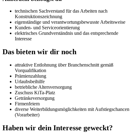
technischen Sachverstand für das Arbeiten nach
Konstruktionszeichnung
eigenständige und verantwortungsbewusste Arbeitsweise
Kunden- und Serviceorientierung
elektrisches Grundverständnis und das entsprechende
Interesse
Das bieten wir dir noch
attraktive Entlohnung über Branchenschnitt gemäß
Vorqualifikation
Prämienzahlung
Urlaubsbeihilfe
betriebliche Altersversorgung
Zuschuss KiTa-Platz
Getränkeversorgung
Firmenfeiern
diverse Weiterbildungsmöglichkeiten mit Aufstiegschancen
(Vorarbeiter)
Haben wir dein Interesse geweckt?