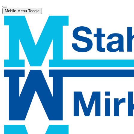
Mobile Menu Toggle