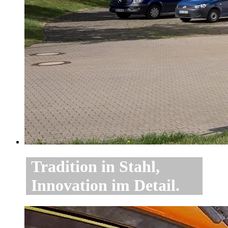
Tradition in Stahl,
Innovation im Detail.